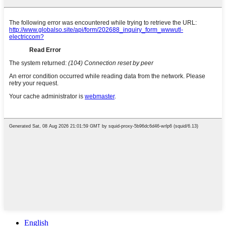
English