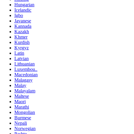
Hungarian
Icelandic
Igbo
Javanese
Kannada
Kazakh
Khmer
Kurdish
Kyrgyz
Latin
Latvian
Lithuanian
Luxembou..
Macedonian
Malagasy
Malay
Malayalam
Maltese
Maori
Marathi
Mongolian
Burmese
Nepali
Norwegian
Pashto