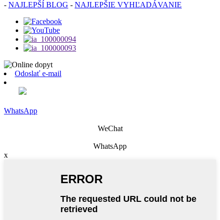
-
NAJLEPŠÍ BLOG
-
NAJLEPŠIE VYHĽADÁVANIE
Odoslať e-mail
WhatsApp
WeChat
WhatsApp
x