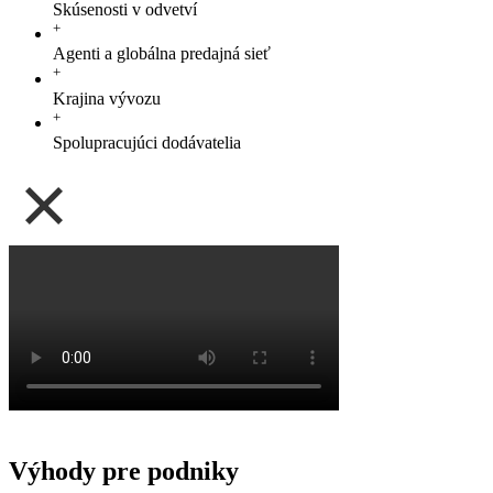
Skúsenosti v odvetví
+
Agenti a globálna predajná sieť
+
Krajina vývozu
+
Spolupracujúci dodávatelia
Výhody pre podniky