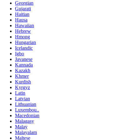
Georgian
Gujarati
Haitian
Hausa
Hawaiian
Hebrew
Hmong
Hungarian
Icelandic
Igbo
Javanese
Kannada
Kazakh
Khmer
Kurdish
Kyrgyz
Latin
Latvian
Lithuanian
Luxembou..
Macedonian
Malagasy
Malay
Malayalam
Maltese