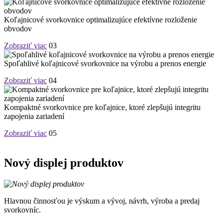
Koľajnicové svorkovnice optimalizujúce efektívne rozloženie
obvodov
Zobraziť viac
03
Spoľahlivé koľajnicové svorkovnice na výrobu a prenos energie
Zobraziť viac
04
Kompaktné svorkovnice pre koľajnice, ktoré zlepšujú integritu
zapojenia zariadení
Zobraziť viac
05
Nový displej produktov
Hlavnou činnosťou je výskum a vývoj, návrh, výroba a predaj
svorkovníc.