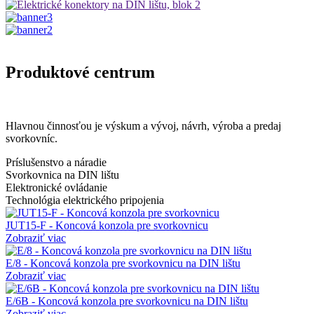
Produktové centrum
Hlavnou činnosťou je výskum a vývoj, návrh, výroba a predaj
svorkovníc.
Príslušenstvo a náradie
Svorkovnica na DIN lištu
Elektronické ovládanie
Technológia elektrického pripojenia
JUT15-F - Koncová konzola pre svorkovnicu
Zobraziť viac
E/8 - Koncová konzola pre svorkovnicu na DIN lištu
Zobraziť viac
E/6B - Koncová konzola pre svorkovnicu na DIN lištu
Zobraziť viac