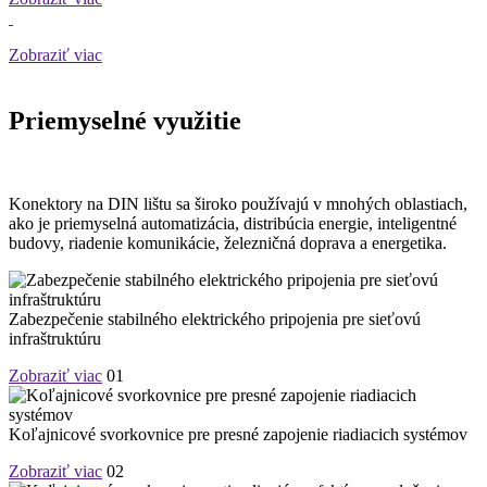
Zobraziť viac
Priemyselné využitie
Konektory na DIN lištu sa široko používajú v mnohých oblastiach,
ako je priemyselná automatizácia, distribúcia energie, inteligentné
budovy, riadenie komunikácie, železničná doprava a energetika.
Zabezpečenie stabilného elektrického pripojenia pre sieťovú
infraštruktúru
Zobraziť viac
01
Koľajnicové svorkovnice pre presné zapojenie riadiacich systémov
Zobraziť viac
02