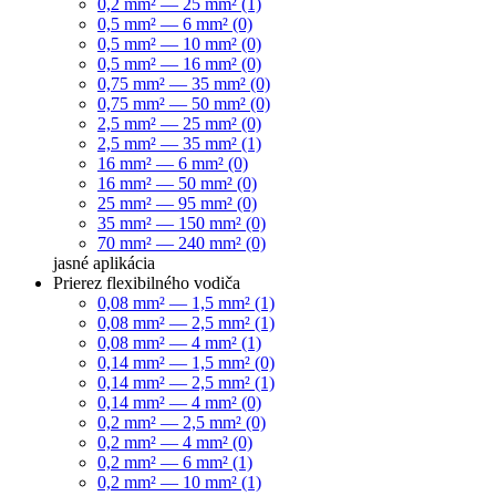
0,2 mm² — 25 mm² (1)
0,5 mm² — 6 mm² (0)
0,5 mm² — 10 mm² (0)
0,5 mm² — 16 mm² (0)
0,75 mm² — 35 mm² (0)
0,75 mm² — 50 mm² (0)
2,5 mm² — 25 mm² (0)
2,5 mm² — 35 mm² (1)
16 mm² — 6 mm² (0)
16 mm² — 50 mm² (0)
25 mm² — 95 mm² (0)
35 mm² — 150 mm² (0)
70 mm² — 240 mm² (0)
jasné
aplikácia
Prierez flexibilného vodiča
0,08 mm² — 1,5 mm² (1)
0,08 mm² — 2,5 mm² (1)
0,08 mm² — 4 mm² (1)
0,14 mm² — 1,5 mm² (0)
0,14 mm² — 2,5 mm² (1)
0,14 mm² — 4 mm² (0)
0,2 mm² — 2,5 mm² (0)
0,2 mm² — 4 mm² (0)
0,2 mm² — 6 mm² (1)
0,2 mm² — 10 mm² (1)