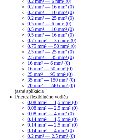
0,2 mm² — 6 mm² (0)
0,2 mm² — 16 mm² (0)
0,2 mm² — 10 mm² (0)
0,2 mm² — 25 mm² (0)
0,5 mm² — 6 mm² (0)
0,5 mm² — 10 mm² (0)
0,5 mm² — 16 mm² (0)
0,75 mm² — 35 mm² (0)
0,75 mm² — 50 mm² (0)
2,5 mm² — 25 mm² (0)
2,5 mm² — 35 mm² (0)
16 mm² — 6 mm² (0)
16 mm² — 50 mm² (0)
25 mm² — 95 mm² (0)
35 mm² — 150 mm² (0)
70 mm² — 240 mm² (0)
jasné
aplikácia
Prierez flexibilného vodiča
0,08 mm² — 1,5 mm² (0)
0,08 mm² — 2,5 mm² (0)
0,08 mm² — 4 mm² (0)
0,14 mm² — 1,5 mm² (0)
0,14 mm² — 2,5 mm² (0)
0,14 mm² — 4 mm² (0)
0,2 mm² — 2,5 mm² (0)