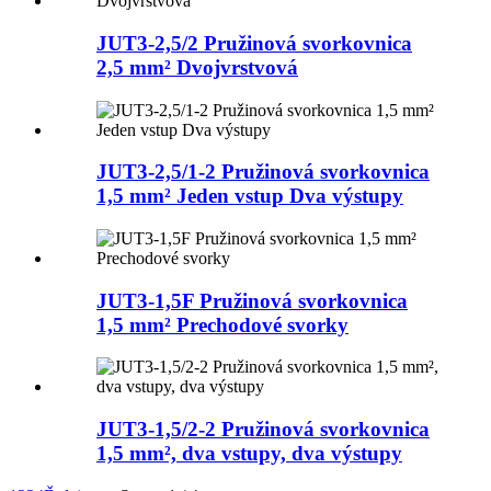
JUT3-2,5/2 Pružinová svorkovnica
2,5 mm² Dvojvrstvová
JUT3-2,5/1-2 Pružinová svorkovnica
1,5 mm² Jeden vstup Dva výstupy
JUT3-1,5F Pružinová svorkovnica
1,5 mm² Prechodové svorky
JUT3-1,5/2-2 Pružinová svorkovnica
1,5 mm², dva vstupy, dva výstupy